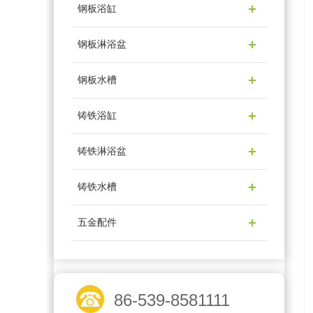
钢板浴缸
钢板淋浴盆
钢板水槽
铸铁浴缸
铸铁淋浴盆
铸铁水槽
五金配件
86-539-8581111