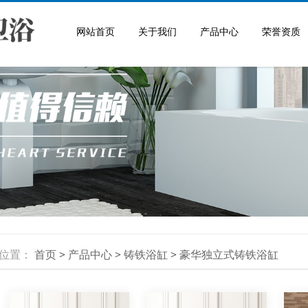
网站首页
关于我们
产品中心
荣誉资质
位置：
首页
>
产品中心
>
铸铁浴缸
>
豪华独立式铸铁浴缸